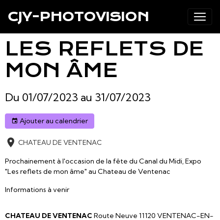
CJY-PHOTOVISION
LES REFLETS DE
MON ÂME
Du 01/07/2023
au 31/07/2023
Ajouter au calendrier
CHATEAU DE VENTENAC
Prochainement à l'occasion de la fête du Canal du Midi, Expo
"Les reflets de mon âme" au Chateau de Ventenac
Informations à venir
CHATEAU DE VENTENAC
Route Neuve 11120 VENTENAC-EN-