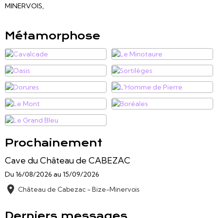
MINERVOIS,
Métamorphose
Prochainement
Cave du Château de CABEZAC
Du 16/08/2026
au 15/09/2026
Château de Cabezac - Bize-Minervois
Derniers messages