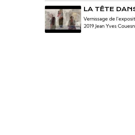
LA TÊTE DAN
Vernissage de l'exposi
2019 Jean Yves Couesno