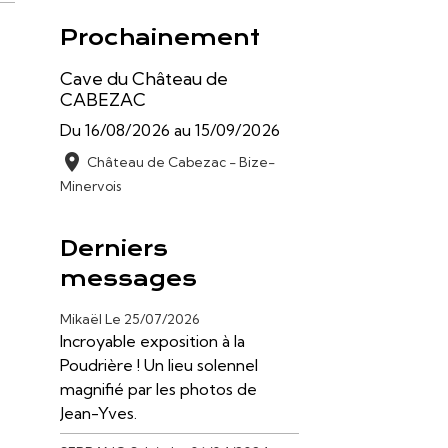
Prochainement
Cave du Château de
CABEZAC
Du 16/08/2026
au 15/09/2026
Château de Cabezac - Bize-
Minervois
Derniers
messages
Mikaël
Le 25/07/2026
Incroyable exposition à la
Poudrière ! Un lieu solennel
magnifié par les photos de
Jean-Yves.