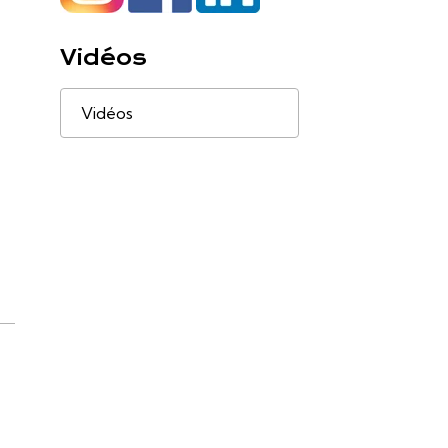
Vidéos
Vidéos