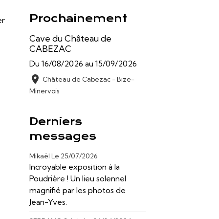
Prochainement
er
Cave du Château de
CABEZAC
Du 16/08/2026
au 15/09/2026
Château de Cabezac - Bize-
Minervois
Derniers
messages
Mikaël
Le 25/07/2026
Incroyable exposition à la
Poudrière ! Un lieu solennel
magnifié par les photos de
Jean-Yves.