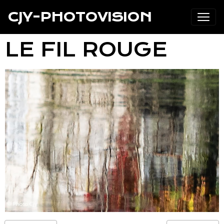
CJY-PHOTOVISION
LE FIL ROUGE