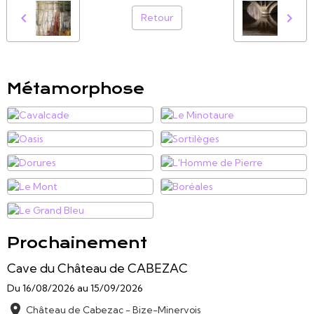
Retour
Métamorphose
Prochainement
Cave du Château de CABEZAC
Du 16/08/2026
au 15/09/2026
Château de Cabezac - Bize-Minervois