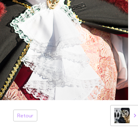
Retour