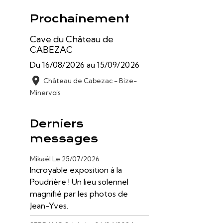
Prochainement
Cave du Château de
CABEZAC
Du 16/08/2026
au 15/09/2026
Château de Cabezac - Bize-
Minervois
Derniers
messages
Mikaël
Le 25/07/2026
Incroyable exposition à la
Poudrière ! Un lieu solennel
magnifié par les photos de
Jean-Yves.