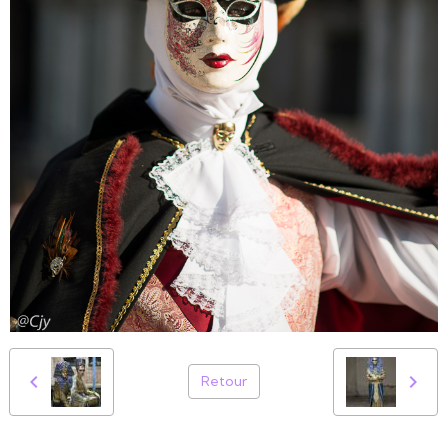
Retour