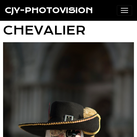
CJY-PHOTOVISION
CHEVALIER