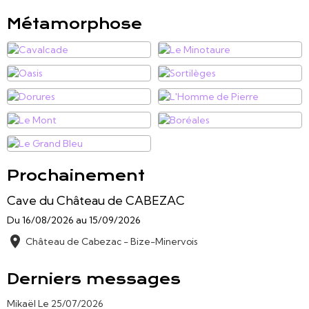
Métamorphose
Prochainement
Cave du Château de CABEZAC
Du 16/08/2026
au 15/09/2026
Château de Cabezac - Bize-Minervois
Derniers messages
Mikaël
Le 25/07/2026