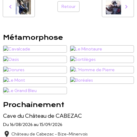
Retour
Métamorphose
Prochainement
Cave du Château de CABEZAC
Du 16/08/2026
au 15/09/2026
Château de Cabezac - Bize-Minervois