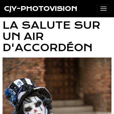
CJY-PHOTOVISION
LA SALUTE SUR
UN AIR
D'ACCORDÉON