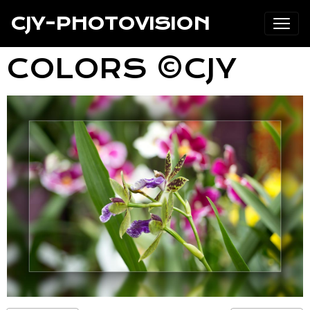
CJY-PHOTOVISION
COLORS ©CJY