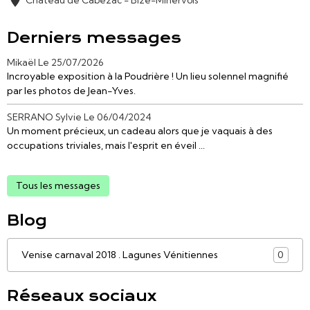
Derniers messages
Mikaël
Le 25/07/2026
Incroyable exposition à la Poudrière ! Un lieu solennel magnifié
par les photos de Jean-Yves.
SERRANO Sylvie
Le 06/04/2024
Un moment précieux, un cadeau alors que je vaquais à des
occupations triviales, mais l'esprit en éveil ...
Tous les messages
Blog
Venise carnaval 2018 . Lagunes Vénitiennes
0
Réseaux sociaux