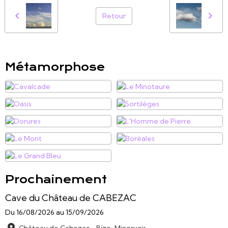
Retour
Métamorphose
Prochainement
Cave du Château de CABEZAC
Du 16/08/2026
au 15/09/2026
Château de Cabezac - Bize-Minervois