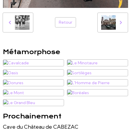
Retour
Métamorphose
Prochainement
Cave du Château de CABEZAC