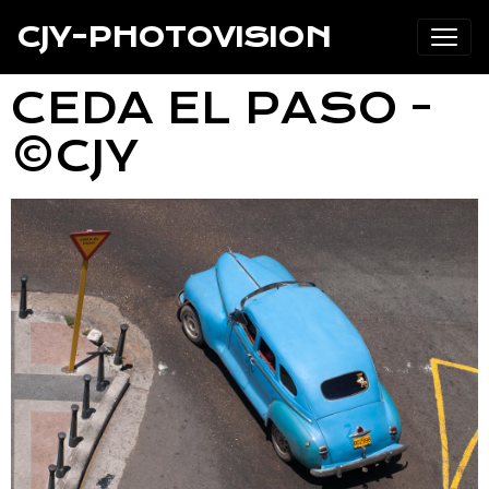
CJY-PHOTOVISION
CEDA EL PASO -
©CJY