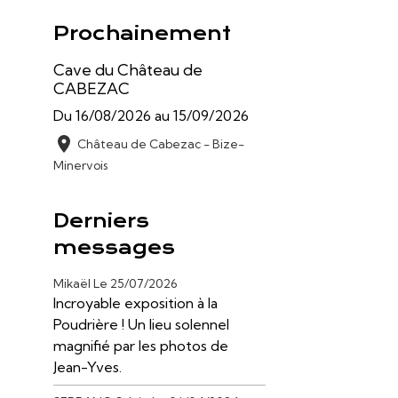
Prochainement
Cave du Château de
CABEZAC
Du 16/08/2026
au 15/09/2026
Château de Cabezac - Bize-
Minervois
Derniers
messages
Mikaël
Le 25/07/2026
Incroyable exposition à la
Poudrière ! Un lieu solennel
magnifié par les photos de
Jean-Yves.