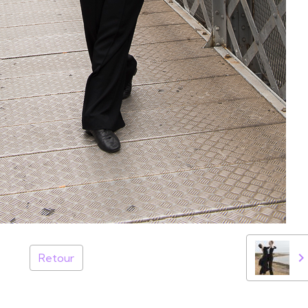
Retour