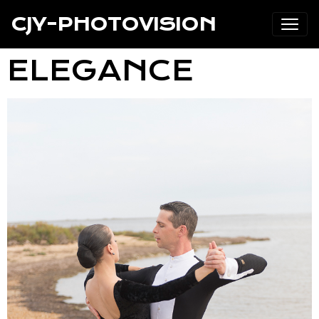
CJY-PHOTOVISION
ELEGANCE