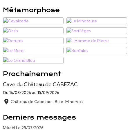
Métamorphose
Prochainement
Cave du Château de CABEZAC
Du 16/08/2026
au 15/09/2026
Château de Cabezac - Bize-Minervois
Derniers messages
Mikaël
Le 25/07/2026