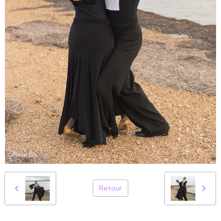
Retour