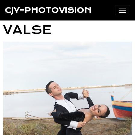
CJY-PHOTOVISION
VALSE