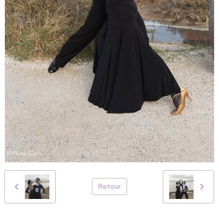
Retour