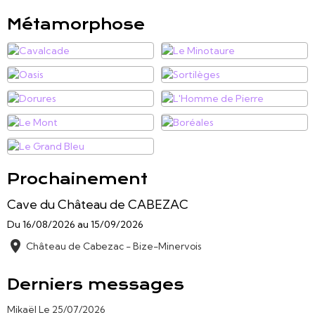
Métamorphose
Prochainement
Cave du Château de CABEZAC
Du 16/08/2026
au 15/09/2026
Château de Cabezac - Bize-Minervois
Derniers messages
Mikaël
Le 25/07/2026