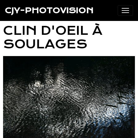
CJY-PHOTOVISION
CLIN D'OEIL À
SOULAGES