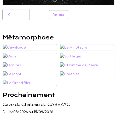
Retour
Métamorphose
Prochainement
Cave du Château de CABEZAC
Du 16/08/2026
au 15/09/2026