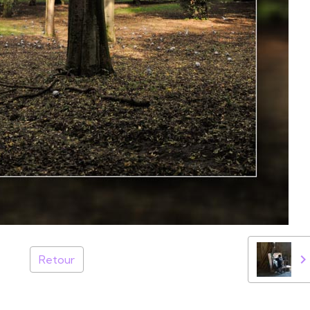
Retour