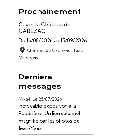
Prochainement
Cave du Château de
CABEZAC
Du 16/08/2026
au 15/09/2026
Château de Cabezac - Bize-
Minervois
Derniers
messages
Mikaël
Le 25/07/2026
Incroyable exposition à la
Poudrière ! Un lieu solennel
magnifié par les photos de
Jean-Yves.