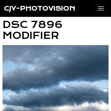
CJY-PHOTOVISION
DSC 7896
MODIFIER