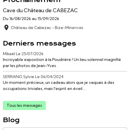
Cave du Château de CABEZAC
Du 16/08/2026
au 15/09/2026
Château de Cabezac - Bize-Minervois
Derniers messages
Mikaël
Le 25/07/2026
Incroyable exposition à la Poudrière ! Un lieu solennel magnifié
par les photos de Jean-Yves.
SERRANO Sylvie
Le 06/04/2024
Un moment précieux, un cadeau alors que je vaquais à des
occupations triviales, mais l'esprit en éveil ...
Tous les messages
Blog