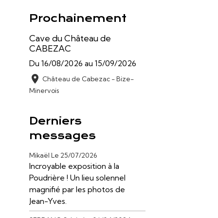
Prochainement
Cave du Château de
CABEZAC
Du 16/08/2026
au 15/09/2026
Château de Cabezac - Bize-
Minervois
Derniers
messages
Mikaël
Le 25/07/2026
Incroyable exposition à la
Poudrière ! Un lieu solennel
magnifié par les photos de
Jean-Yves.