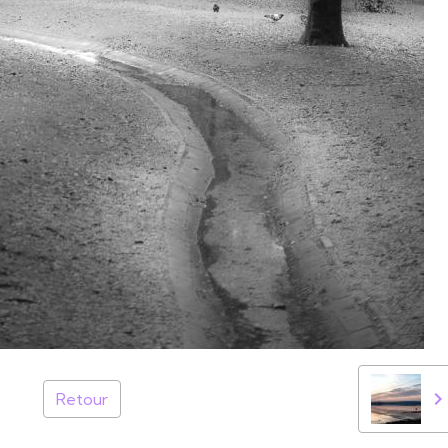
Retour