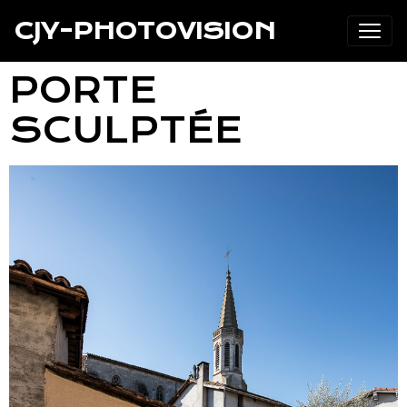
CJY-PHOTOVISION
PORTE
SCULPTÉE