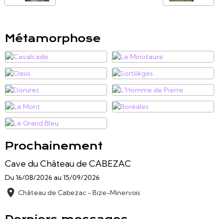
Métamorphose
Prochainement
Cave du Château de CABEZAC
Du 16/08/2026
au 15/09/2026
Château de Cabezac - Bize-Minervois