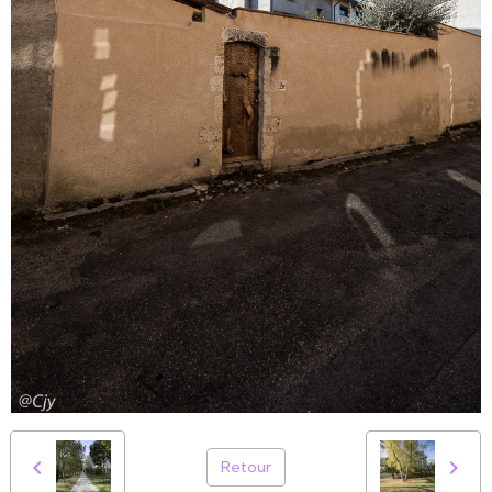
Retour