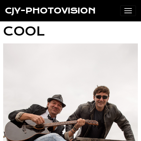
CJY-PHOTOVISION
COOL