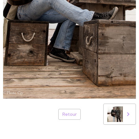
Retour