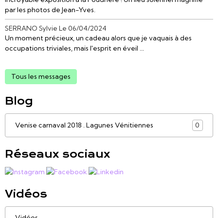
par les photos de Jean-Yves.
SERRANO Sylvie
Le 06/04/2024
Un moment précieux, un cadeau alors que je vaquais à des
occupations triviales, mais l'esprit en éveil ...
Tous les messages
Blog
Venise carnaval 2018 . Lagunes Vénitiennes
0
Réseaux sociaux
Vidéos
Vidéos