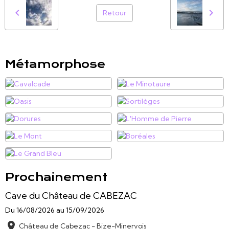
Retour
Métamorphose
Prochainement
Cave du Château de CABEZAC
Du 16/08/2026
au 15/09/2026
Château de Cabezac - Bize-Minervois