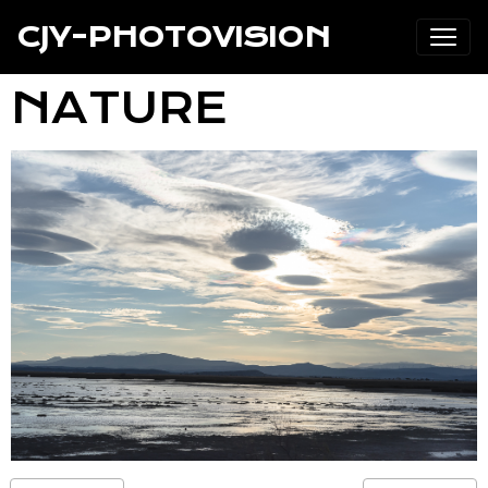
CJY-PHOTOVISION
NATURE