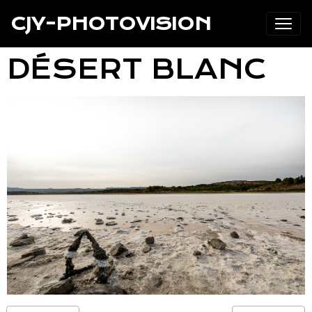
CJY-PHOTOVISION
DÉSERT BLANC