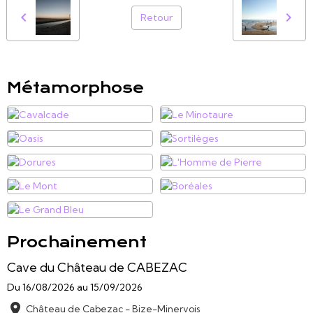
Retour
Métamorphose
Prochainement
Cave du Château de CABEZAC
Du 16/08/2026
au 15/09/2026
Château de Cabezac - Bize-Minervois