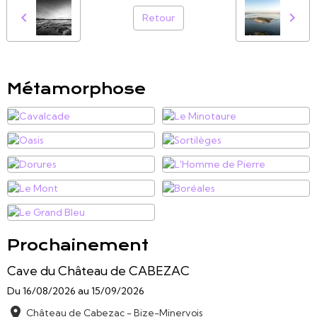
Retour
Métamorphose
Prochainement
Cave du Château de CABEZAC
Du 16/08/2026
au 15/09/2026
Château de Cabezac - Bize-Minervois