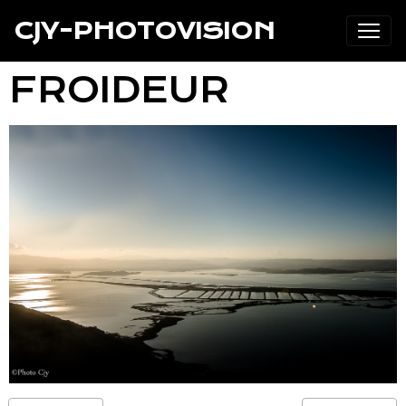
CJY-PHOTOVISION
FROIDEUR