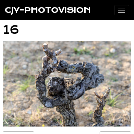
CJY-PHOTOVISION
16