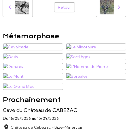
Retour
Métamorphose
Prochainement
Cave du Château de CABEZAC
Du 16/08/2026
au 15/09/2026
Château de Cabezac - Bize-Minervois