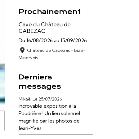
Prochainement
Cave du Château de
CABEZAC
Du 16/08/2026
au 15/09/2026
Château de Cabezac - Bize-
Minervois
Derniers
messages
Mikaël
Le 25/07/2026
Incroyable exposition à la
Poudrière ! Un lieu solennel
magnifié par les photos de
Jean-Yves.