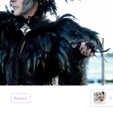
Retour