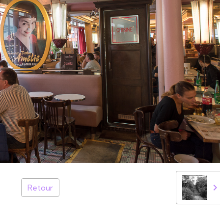
Retour