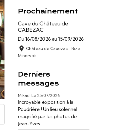
Prochainement
Cave du Château de
CABEZAC
Du 16/08/2026
au 15/09/2026
Château de Cabezac - Bize-
Minervois
Derniers
messages
Mikaël
Le 25/07/2026
Incroyable exposition à la
Poudrière ! Un lieu solennel
magnifié par les photos de
Jean-Yves.