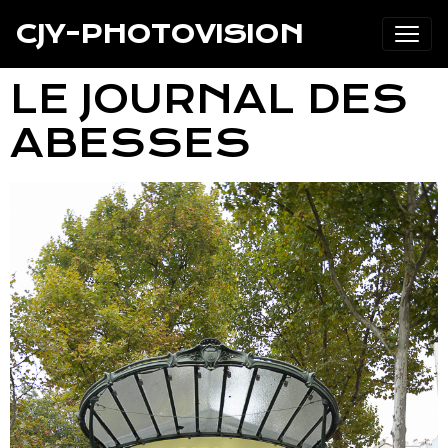
CJY-PHOTOVISION
LE JOURNAL DES
ABESSES