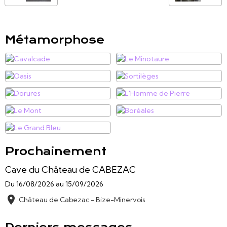
Métamorphose
Prochainement
Cave du Château de CABEZAC
Du 16/08/2026
au 15/09/2026
Château de Cabezac - Bize-Minervois