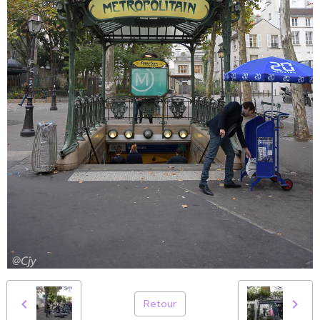
Retour