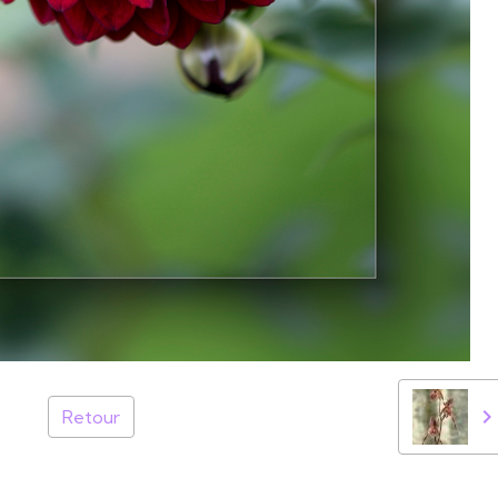
Retour