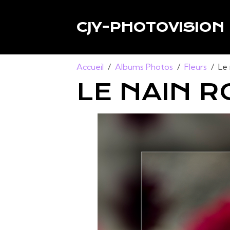
CJY-PHOTOVISION
Accueil
Albums Photos
Fleurs
Le
LE NAIN 