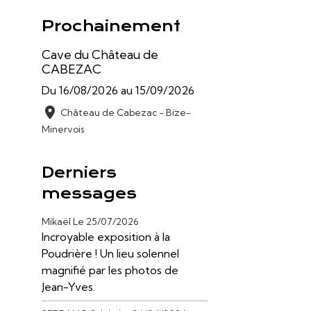
Prochainement
Cave du Château de
CABEZAC
Du 16/08/2026
au 15/09/2026
Château de Cabezac - Bize-
Minervois
Derniers
messages
Mikaël
Le 25/07/2026
Incroyable exposition à la
Poudrière ! Un lieu solennel
magnifié par les photos de
Jean-Yves.