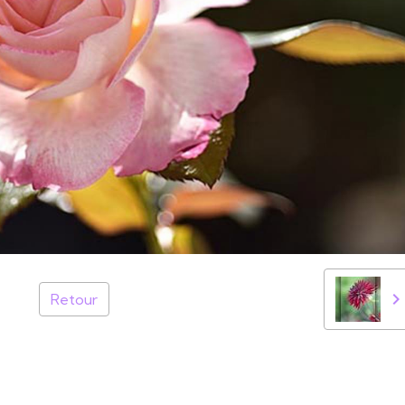
Retour