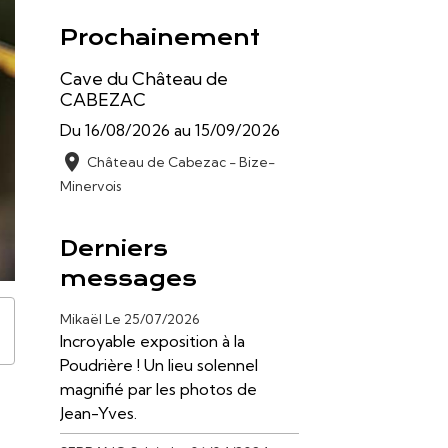
Prochainement
Cave du Château de
CABEZAC
Du 16/08/2026
au 15/09/2026
Château de Cabezac - Bize-
Minervois
Derniers
messages
Mikaël
Le 25/07/2026
Incroyable exposition à la
Poudrière ! Un lieu solennel
magnifié par les photos de
Jean-Yves.